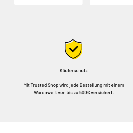
Käuferschutz
Mit Trusted Shop wird jede Bestellung mit einem
Warenwert von bis zu 500€ versichert.