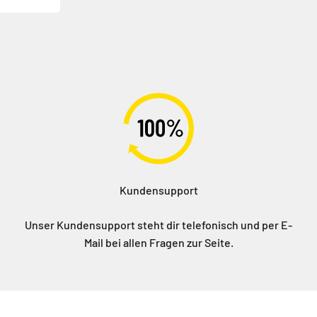
Kundensupport
Unser Kundensupport steht dir telefonisch und per E-
Mail bei allen Fragen zur Seite.