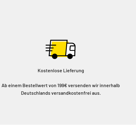
Kostenlose Lieferung
Ab einem Bestellwert von 199€ versenden wir innerhalb
Deutschlands versandkostenfrei aus.