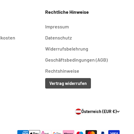
Rechtliche Hinweise
Impressum
dkosten
Datenschutz
Widerrufsbelehrung
Geschäftsbedingungen (AGB)
Rechtshinweise
Vertrag widerrufen
Österreich (EUR €)